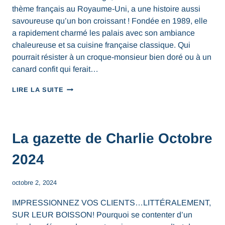
thème français au Royaume-Uni, a une histoire aussi
savoureuse qu’un bon croissant ! Fondée en 1989, elle
a rapidement charmé les palais avec son ambiance
chaleureuse et sa cuisine française classique. Qui
pourrait résister à un croque-monsieur bien doré ou à un
canard confit qui ferait…
LIRE LA SUITE
La gazette de Charlie Octobre
2024
octobre 2, 2024
IMPRESSIONNEZ VOS CLIENTS…LITTÉRALEMENT,
SUR LEUR BOISSON! Pourquoi se contenter d’un