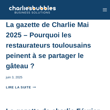
La gazette de Charlie Mai
2025 – Pourquoi les
restaurateurs toulousains
peinent à se partager le
gâteau ?
juin 3, 2025
LIRE LA SUITE