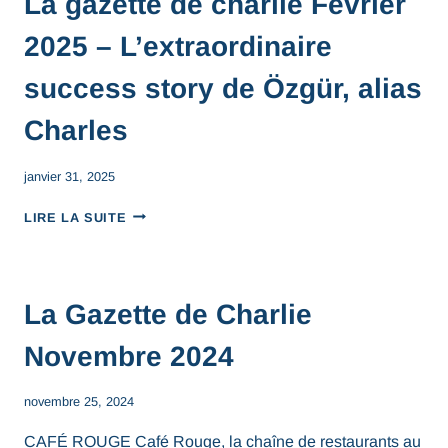
La gazette de charlie Février
2025 – L’extraordinaire
success story de Özgür, alias
Charles
janvier 31, 2025
LIRE LA SUITE
La Gazette de Charlie
Novembre 2024
novembre 25, 2024
CAFÉ ROUGE Café Rouge, la chaîne de restaurants au