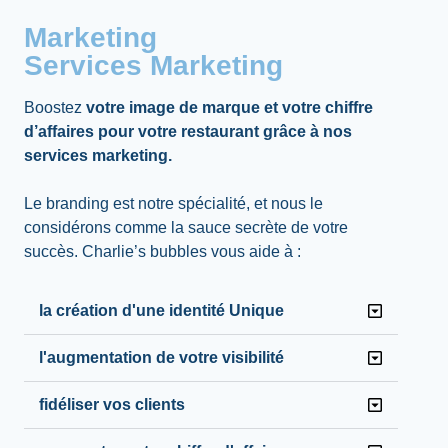
Marketing
Services Marketing
Boostez
votre image de marque et votre chiffre
d’affaires pour votre restaurant grâce à nos
services marketing.
Le branding est notre spécialité, et nous le
considérons comme la sauce secrète de votre
succès. Charlie’s bubbles vous aide à :
la création d'une identité Unique
l'augmentation de votre visibilité
fidéliser vos clients