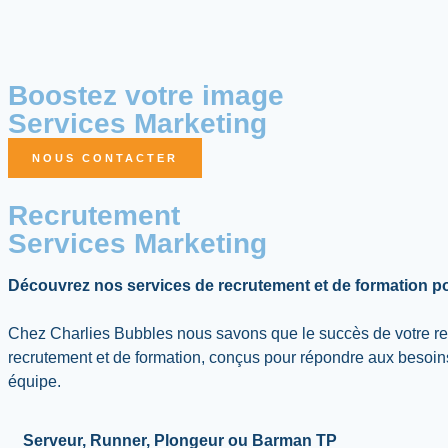
Boostez votre image
Services Marketing
NOUS CONTACTER
Recrutement
Services Marketing
Découvrez nos services de recrutement et de formation po
Chez Charlies Bubbles nous savons que le succès de votre res
recrutement et de formation, conçus pour répondre aux besoin
équipe.
Serveur, Runner, Plongeur ou Barman TP