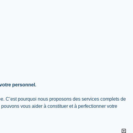
votre personnel.
mée. C’est pourquoi nous proposons des services complets de
ouvons vous aider à constituer et à perfectionner votre