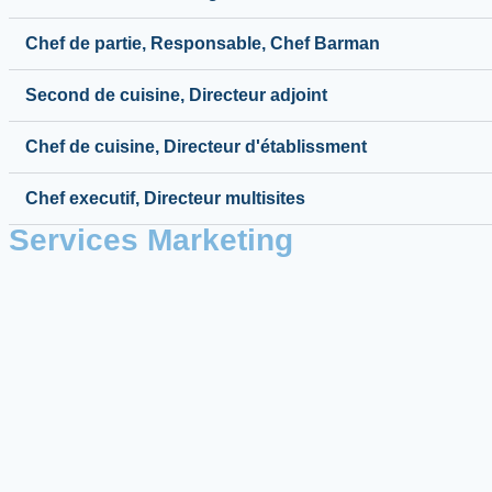
Chef de partie, Responsable, Chef Barman
Second de cuisine, Directeur adjoint
Chef de cuisine, Directeur d'établissment
Chef executif, Directeur multisites
Services Marketing