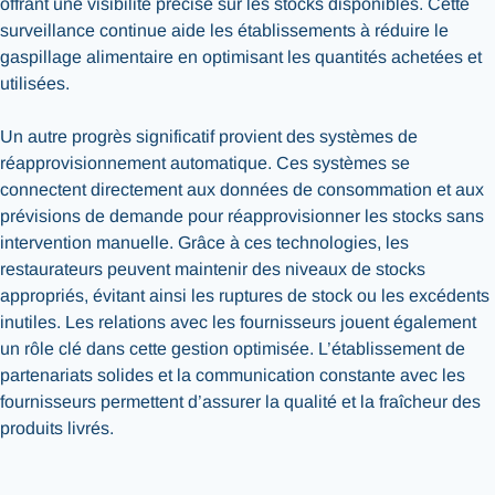
offrant une visibilité précise sur les stocks disponibles. Cette
surveillance continue aide les établissements à réduire le
gaspillage alimentaire en optimisant les quantités achetées et
utilisées.
Un autre progrès significatif provient des systèmes de
réapprovisionnement automatique. Ces systèmes se
connectent directement aux données de consommation et aux
prévisions de demande pour réapprovisionner les stocks sans
intervention manuelle. Grâce à ces technologies, les
restaurateurs peuvent maintenir des niveaux de stocks
appropriés, évitant ainsi les ruptures de stock ou les excédents
inutiles. Les relations avec les fournisseurs jouent également
un rôle clé dans cette gestion optimisée. L’établissement de
partenariats solides et la communication constante avec les
fournisseurs permettent d’assurer la qualité et la fraîcheur des
produits livrés.