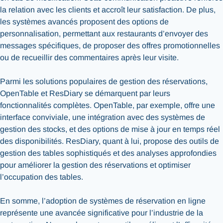
la relation avec les clients et accroît leur satisfaction. De plus,
les systèmes avancés proposent des options de
personnalisation, permettant aux restaurants d’envoyer des
messages spécifiques, de proposer des offres promotionnelles
ou de recueillir des commentaires après leur visite.
Parmi les solutions populaires de gestion des réservations,
OpenTable et ResDiary se démarquent par leurs
fonctionnalités complètes. OpenTable, par exemple, offre une
interface conviviale, une intégration avec des systèmes de
gestion des stocks, et des options de mise à jour en temps réel
des disponibilités. ResDiary, quant à lui, propose des outils de
gestion des tables sophistiqués et des analyses approfondies
pour améliorer la gestion des réservations et optimiser
l’occupation des tables.
En somme, l’adoption de systèmes de réservation en ligne
représente une avancée significative pour l’industrie de la