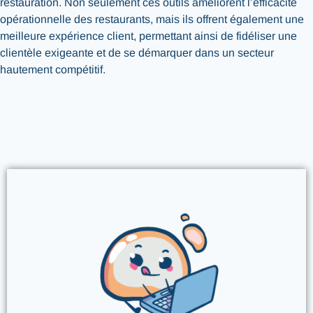
restauration. Non seulement ces outils améliorent l’efficacité
opérationnelle des restaurants, mais ils offrent également une
meilleure expérience client, permettant ainsi de fidéliser une
clientèle exigeante et de se démarquer dans un secteur
hautement compétitif.