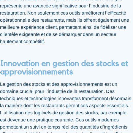
représente une avancée significative pour l’industrie de la
restauration. Non seulement ces outils améliorent l’efficacité
opérationnelle des restaurants, mais ils offrent également une
meilleure expérience client, permettant ainsi de fidéliser une
clientèle exigeante et de se démarquer dans un secteur
hautement compétitif.
Innovation en gestion des stocks et
approvisionnements
La gestion des stocks et des approvisionnements est un
domaine crucial pour l’industrie de la restauration. Des
techniques et technologies innovantes transforment désormais
la manière dont les restaurants gèrent ces aspects essentiels.
L’utilisation des logiciels de gestion des stocks, par exemple,
est devenue une pratique courante. Ces outils modernes
permettent un suivi en temps réel des quantités d’ingrédients,