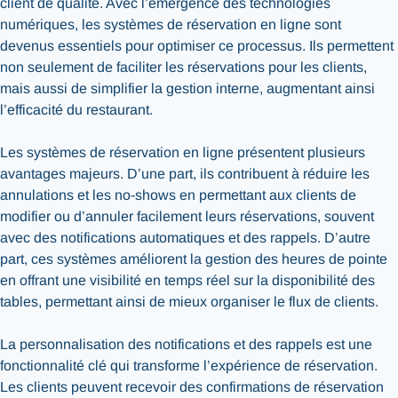
client de qualité. Avec l’émergence des technologies
numériques, les systèmes de réservation en ligne sont
devenus essentiels pour optimiser ce processus. Ils permettent
non seulement de faciliter les réservations pour les clients,
mais aussi de simplifier la gestion interne, augmentant ainsi
l’efficacité du restaurant.
Les systèmes de réservation en ligne présentent plusieurs
avantages majeurs. D’une part, ils contribuent à réduire les
annulations et les no-shows en permettant aux clients de
modifier ou d’annuler facilement leurs réservations, souvent
avec des notifications automatiques et des rappels. D’autre
part, ces systèmes améliorent la gestion des heures de pointe
en offrant une visibilité en temps réel sur la disponibilité des
tables, permettant ainsi de mieux organiser le flux de clients.
La personnalisation des notifications et des rappels est une
fonctionnalité clé qui transforme l’expérience de réservation.
Les clients peuvent recevoir des confirmations de réservation