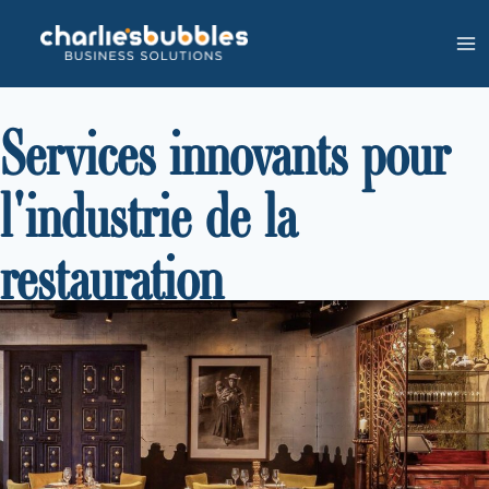
Services innovants pour
l'industrie de la
restauration