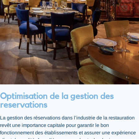
Optimisation de la gestion des
reservations
La gestion des réservations dans l’industrie de la restauration
revêt une importance capitale pour garantir le bon
fonctionnement des établissements et assurer une expérience