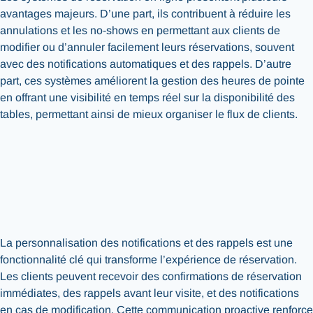
avantages majeurs. D’une part, ils contribuent à réduire les
annulations et les no-shows en permettant aux clients de
modifier ou d’annuler facilement leurs réservations, souvent
avec des notifications automatiques et des rappels. D’autre
part, ces systèmes améliorent la gestion des heures de pointe
en offrant une visibilité en temps réel sur la disponibilité des
tables, permettant ainsi de mieux organiser le flux de clients.
La personnalisation des notifications et des rappels est une
fonctionnalité clé qui transforme l’expérience de réservation.
Les clients peuvent recevoir des confirmations de réservation
immédiates, des rappels avant leur visite, et des notifications
en cas de modification. Cette communication proactive renforce