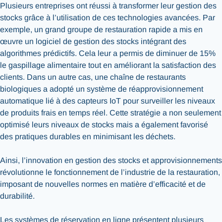
Plusieurs entreprises ont réussi à transformer leur gestion des
stocks grâce à l’utilisation de ces technologies avancées. Par
exemple, un grand groupe de restauration rapide a mis en
œuvre un logiciel de gestion des stocks intégrant des
algorithmes prédictifs. Cela leur a permis de diminuer de 15%
le gaspillage alimentaire tout en améliorant la satisfaction des
clients. Dans un autre cas, une chaîne de restaurants
biologiques a adopté un système de réapprovisionnement
automatique lié à des capteurs IoT pour surveiller les niveaux
de produits frais en temps réel. Cette stratégie a non seulement
optimisé leurs niveaux de stocks mais a également favorisé
des pratiques durables en minimisant les déchets.
Ainsi, l’innovation en gestion des stocks et approvisionnements
révolutionne le fonctionnement de l’industrie de la restauration,
imposant de nouvelles normes en matière d’efficacité et de
durabilité.
Les systèmes de réservation en ligne présentent plusieurs