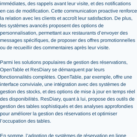
immédiates, des rappels avant leur visite, et des notifications
en cas de modification. Cette communication proactive renforce
la relation avec les clients et accroît leur satisfaction. De plus,
les systèmes avancés proposent des options de
personnalisation, permettant aux restaurants d’envoyer des
messages spécifiques, de proposer des offres promotionnelles
ou de recueillir des commentaires après leur visite.
Parmi les solutions populaires de gestion des réservations,
OpenTable et ResDiary se démarquent par leurs
fonctionnalités complètes. OpenTable, par exemple, offre une
interface conviviale, une intégration avec des systèmes de
gestion des stocks, et des options de mise à jour en temps réel
des disponibilités. ResDiary, quant à lui, propose des outils de
gestion des tables sophistiqués et des analyses approfondies
pour améliorer la gestion des réservations et optimiser
l’occupation des tables.
En somme, l’adoption de systèmes de réservation en ligne