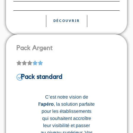
DÉCOUVRIR
Pack Argent
Pack standard
C’est notre vision de
l’apéro
, la solution parfaite
pour les établissements
qui souhaitent accroître
leur visibilité et passer
au niveau supérieur. Vos