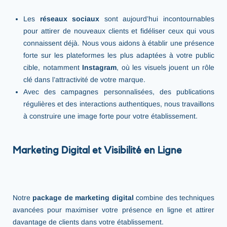
Les
réseaux sociaux
sont aujourd’hui incontournables
pour attirer de nouveaux clients et fidéliser ceux qui vous
connaissent déjà. Nous vous aidons à établir une présence
forte sur les plateformes les plus adaptées à votre public
cible, notamment
Instagram
, où les visuels jouent un rôle
clé dans l’attractivité de votre marque.
Avec des campagnes personnalisées, des publications
régulières et des interactions authentiques, nous travaillons
à construire une image forte pour votre établissement.
Marketing Digital et Visibilité en Ligne
services marketing
Notre
package de marketing digital
combine des techniques
avancées pour maximiser votre présence en ligne et attirer
davantage de clients dans votre établissement.