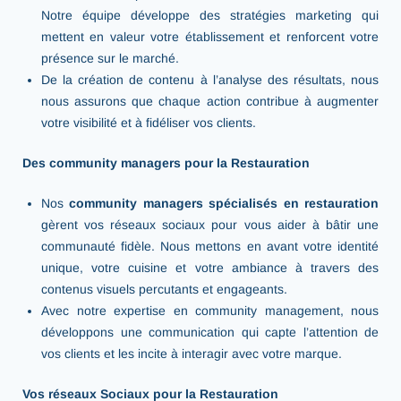
Notre équipe développe des stratégies marketing qui
mettent en valeur votre établissement et renforcent votre
présence sur le marché.
De la création de contenu à l’analyse des résultats, nous
nous assurons que chaque action contribue à augmenter
votre visibilité et à fidéliser vos clients.
Des community managers pour la Restauration
Nos
community managers spécialisés en restauration
gèrent vos réseaux sociaux pour vous aider à bâtir une
communauté fidèle. Nous mettons en avant votre identité
unique, votre cuisine et votre ambiance à travers des
contenus visuels percutants et engageants.
Avec notre expertise en community management, nous
développons une communication qui capte l’attention de
vos clients et les incite à interagir avec votre marque.
Vos réseaux Sociaux pour la Restauration