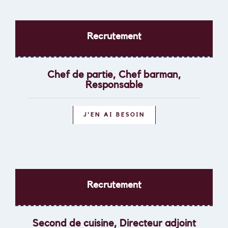
Recrutement
Chef de partie, Chef barman,
Responsable
J'EN AI BESOIN
Recrutement
Second de cuisine, Directeur adjoint