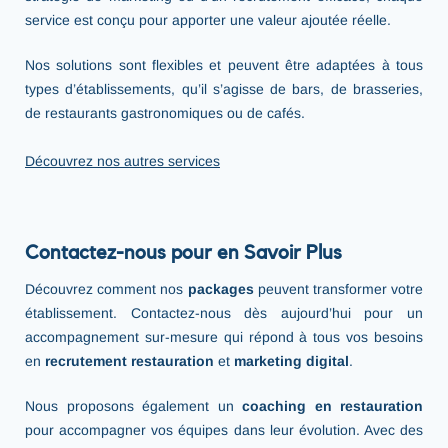
service est conçu pour apporter une valeur ajoutée réelle.
Nos solutions sont flexibles et peuvent être adaptées à tous
types d’établissements, qu’il s’agisse de bars, de brasseries,
de restaurants gastronomiques ou de cafés.
Découvrez nos autres services
Contactez-nous pour en Savoir Plus
Découvrez comment nos
packages
peuvent transformer votre
établissement. Contactez-nous dès aujourd’hui pour un
accompagnement sur-mesure qui répond à tous vos besoins
en
recrutement restauration
et
marketing digital
.
Nous proposons également un
coaching en restauration
pour accompagner vos équipes dans leur évolution. Avec des