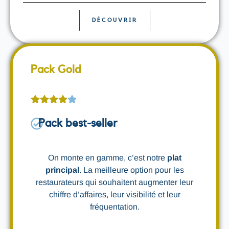
DÉCOUVRIR
Pack Gold
Pack best-seller
On monte en gamme, c’est notre
plat
principal
. La meilleure option pour les
restaurateurs qui souhaitent augmenter leur
chiffre d’affaires, leur visibilité et leur
fréquentation.