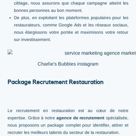
ciblage, nous assurons que chaque campagne atteint les
bonnes personnes au bon moment.
De plus, en exploitant les plateformes populaires pour les
restaurateurs, comme Google Ads et les réseaux sociaux,
nous élargissons votre portée et maximisons votre retour
sur investissement.
Charlie's Bubbles instagram
Package Recrutement Restauration
services marketing
Le recrutement en restauration est au cœur de notre
expertise. Grâce à notre
agence de recrutement
spécialisée,
nous proposons un package complet pour identifier, attirer et
recruter les meilleurs talents du secteur de la restauration.