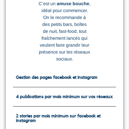
C’est un
amuse bouche
,
idéal pour commencer.
On le recommande à
des petits bars, boîtes
de nuit, fast-food, tout
fraîchement lancés qui
veulent faire grandir leur
présence sur les réseaux
sociaux.
Gestion des pages facebook et instagram
4 publications par mois minimum sur vos réseaux
2 stories par mois minimum sur facebook et
instagram