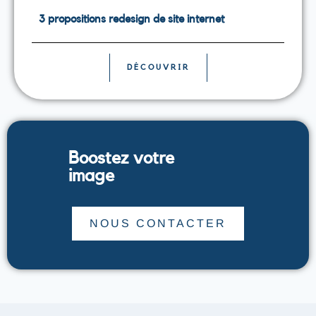
3 propositions redesign de site internet
DÉCOUVRIR
service
Boostez votre
marketi
image
NOUS CONTACTER