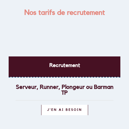
Nos tarifs de recrutement
services marketing
Recrutement
Serveur, Runner, Plongeur ou Barman
TP
J'EN AI BESOIN