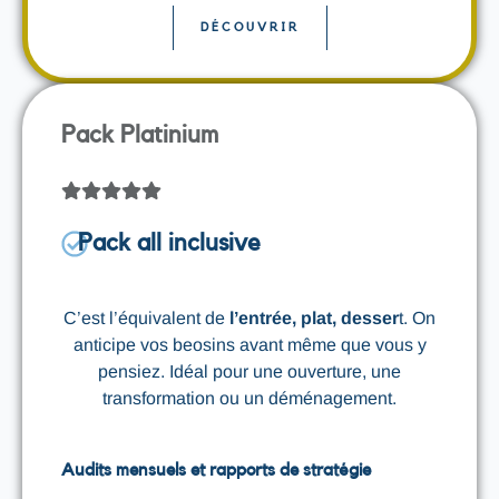
DÉCOUVRIR
Pack Platinium
Pack all inclusive
C’est l’équivalent de
l’entrée, plat, desser
t. On
anticipe vos beosins avant même que vous y
pensiez. Idéal pour une ouverture, une
transformation ou un déménagement.
Audits mensuels et rapports de stratégie