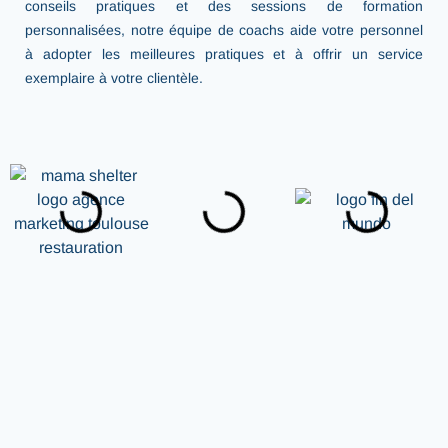
conseils pratiques et des sessions de formation
personnalisées, notre équipe de coachs aide votre personnel
à adopter les meilleures pratiques et à offrir un service
exemplaire à votre clientèle.