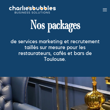
Nos packages
de services marketing et recrutement
taillés sur mesure pour les
restaurateurs, cafés et bars de
Toulouse.
services marketing