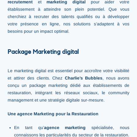
recrutement
et
marketing digital
pour aider votre
établissement à atteindre son plein potentiel. Que vous
cherchiez à recruter des talents qualifiés ou à développer
votre présence en ligne, nos solutions s’adaptent à vos
besoins pour un impact optimal.
Package Marketing digital
Le marketing digital est essentiel pour accroître votre visibilité
et attirer des clients. Chez
Charlie’s Bubbles
, nous avons
conçu un package marketing dédié aux établissements de
restauration, intégrant les réseaux sociaux, le community
management et une stratégie digitale sur-mesure.
Une agence Marketing pour la Restauration
En tant qu’
agence marketing
spécialisée, nous
connaissons les particularités du secteur de la restauration.