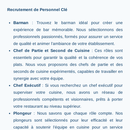
Recrutement de Personnel Clé
Barman
: Trouvez le barman idéal pour créer une
expérience de bar mémorable. Nous sélectionnons des
professionnels passionnés, formés pour assurer un service
de qualité et animer l’ambiance de votre établissement.
Chef de Partie et Second de Cuisine
: Ces rôles sont
essentiels pour garantir la qualité et la cohérence de vos
plats. Nous vous proposons des chefs de partie et des
seconds de cuisine expérimentés, capables de travailler en
synergie avec votre équipe.
Chef Exécutif
: Si vous recherchez un chef exécutif pour
superviser votre cuisine, nous avons un réseau de
professionnels compétents et visionnaires, prêts à porter
votre restaurant au niveau supérieur.
Plongeur
: Nous savons que chaque rôle compte. Nos
plongeurs sont sélectionnés pour leur efficacité et leur
capacité à soutenir l’équipe en cuisine pour un service