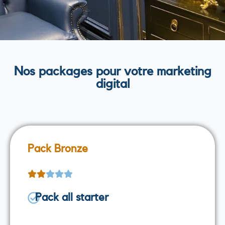
Nos packages pour votre marketing
digital
Pack Bronze
Pack all starter