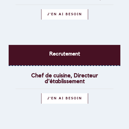
J'EN AI BESOIN
Recrutement
Chef de cuisine, Directeur
d'établissement
J'EN AI BESOIN