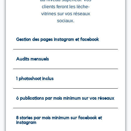
clients feront les lèche-
vitrines sur vos réseaux
sociaux.
Gestion des pages instagram et facebook
Audits mensuels
1 photoshoot inclus
6 publications par mois minimum sur vos réseaux
8 stories par mois minimum sur facebook et
instagram