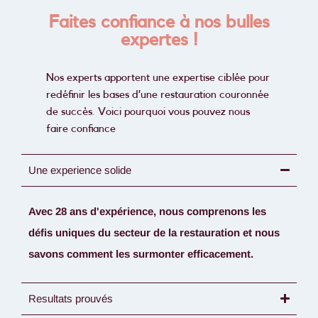
Faites confiance à nos bulles
expertes !
Nos experts apportent une expertise ciblée pour
redéfinir les bases d’une restauration couronnée
de succès. Voici pourquoi vous pouvez nous
faire confiance
Une experience solide
Avec 28 ans d'expérience, nous comprenons les
défis uniques du secteur de la restauration et nous
savons comment les surmonter efficacement.
Resultats prouvés