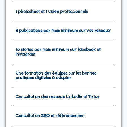
1 photoshoot et 1 vidéo professionnels
8 publications par mois minimum sur vos réseaux
16 stories par mois minimum sur facebook et
instagram
Une formation des équipes sur les bonnes
pratiques digitales à adopter
Consultation des réseaux Linkedin et Tiktok
Consultation SEO et référencement