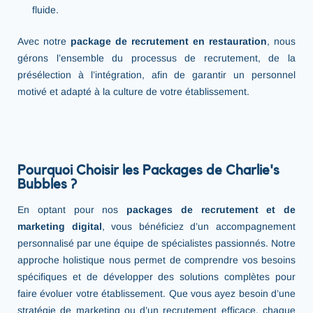
fluide.
Avec notre
package de recrutement en restauration
, nous
gérons l’ensemble du processus de recrutement, de la
présélection à l’intégration, afin de garantir un personnel
motivé et adapté à la culture de votre établissement.
Pourquoi Choisir les Packages de Charlie's
Bubbles ?
En optant pour nos
packages de recrutement et de
marketing digital
, vous bénéficiez d’un accompagnement
personnalisé par une équipe de spécialistes passionnés. Notre
approche holistique nous permet de comprendre vos besoins
spécifiques et de développer des solutions complètes pour
faire évoluer votre établissement. Que vous ayez besoin d’une
stratégie de marketing ou d’un recrutement efficace, chaque