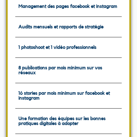
Management des pages facebook et instagram
Audits mensuels et rapports de stratégie
1 photoshoot et 1 vidéo professionnels
8 publications par mois minimum sur vos
réseaux
16 stories par mois minimum sur facebook et
instagram
Une formation des équipes sur les bonnes
pratiques digitales à adopter