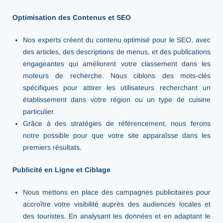
Optimisation des Contenus et SEO
Nos experts créent du contenu optimisé pour le SEO, avec
des articles, des descriptions de menus, et des publications
engageantes qui améliorent votre classement dans les
moteurs de recherche. Nous ciblons des mots-clés
spécifiques pour attirer les utilisateurs recherchant un
établissement dans votre région ou un type de cuisine
particulier.
Grâce à des stratégies de référencement, nous ferons
notre possible pour que votre site apparaîsse dans les
premiers résultats.
Publicité en Ligne et Ciblage
Nous mettons en place des campagnes publicitaires pour
accroître votre visibilité auprès des audiences locales et
des touristes. En analysant les données et en adaptant le