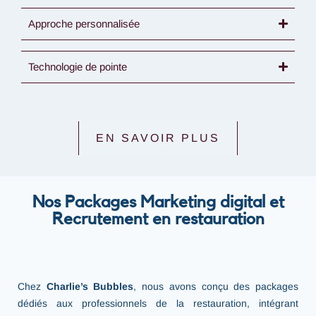
Approche personnalisée
Technologie de pointe
EN SAVOIR PLUS
Nos Packages Marketing digital et
Recrutement en restauration
services marketing
Chez
Charlie’s Bubbles
, nous avons conçu des packages
dédiés aux professionnels de la restauration, intégrant